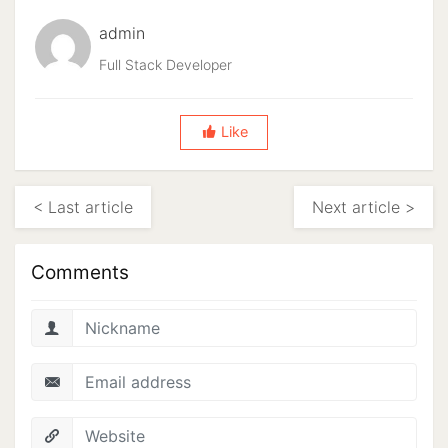
admin
Full Stack Developer
Like
< Last article
Next article >
Comments