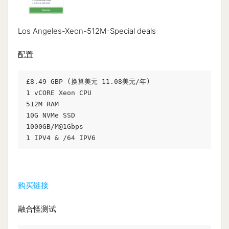
Los Angeles-Xeon-512M-Special deals
配置
£8.49 GBP (换算美元 11.08美元/年)
1 vCORE Xeon CPU 
512M RAM 
10G NVMe SSD 
1000GB/M@1Gbps 
1 IPV4 & /64 IPV6
购买链接
融合怪测试