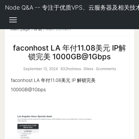
Node Q&A -- 专注于优质VPS、云服务器及相关技
Main page
评测
Main content
faconhost LA 年付11.08美元 IP解
锁完美 1000GB@1Gbps
September 13, 2024
932hotness
0likes
0comments
faconhost LA 年付11.08美元 IP 解锁完美
1000GB@1Gbps