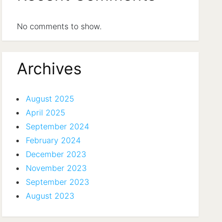
No comments to show.
Archives
August 2025
April 2025
September 2024
February 2024
December 2023
November 2023
September 2023
August 2023