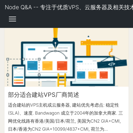
Node Q&A -- 专注于优质VPS、云服务器及相关技
部分适合建站VPS厂商简述
适合建站的VPS主机或云服务器, 建站优先考虑点: 稳定性
(SLA)、速度. Bandwagon 成立于2004年的加拿大商家. 三
网优化线路有香港/美国/日本/荷兰, 美国为CN2 GIA+CMI,
日本/香港为CN2 GIA+10099/4837+CMI, 荷兰为