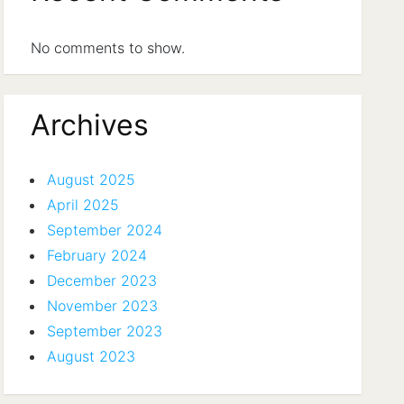
No comments to show.
Archives
August 2025
April 2025
September 2024
February 2024
December 2023
November 2023
September 2023
August 2023